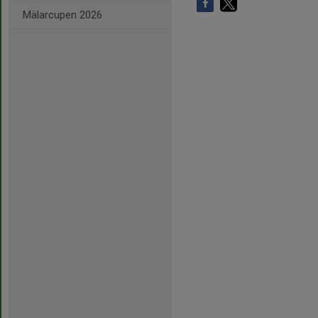
Mälarcupen 2026