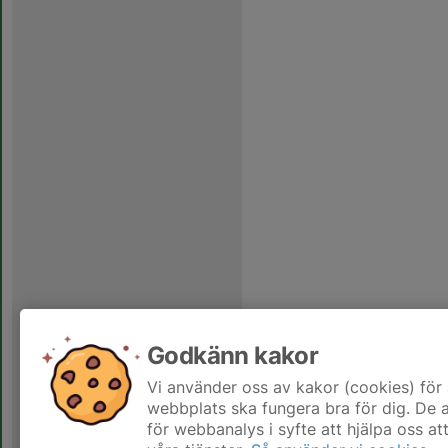
Godkänn kakor
Vi använder oss av kakor (cookies) för 
webbplats ska fungera bra för dig. De
för webbanalys i syfte att hjälpa oss at