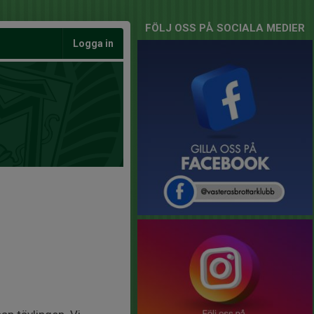
FÖLJ OSS PÅ SOCIALA MEDIER
Logga in