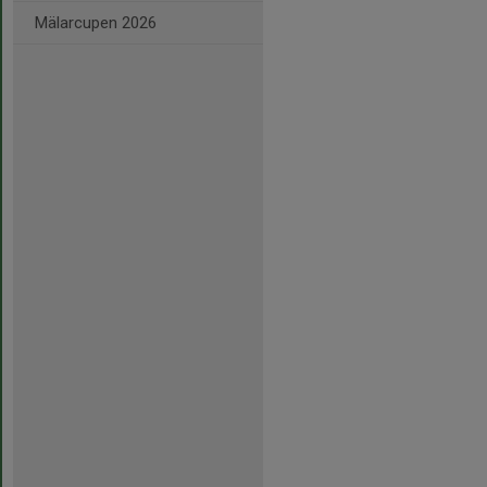
Mälarcupen 2026