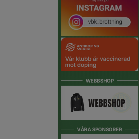
WEBBSHOP
VÅRA SPONSORER