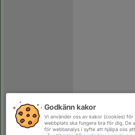
Godkänn kakor
Vi använder oss av kakor (cookies) för 
webbplats ska fungera bra för dig. De
för webbanalys i syfte att hjälpa oss at