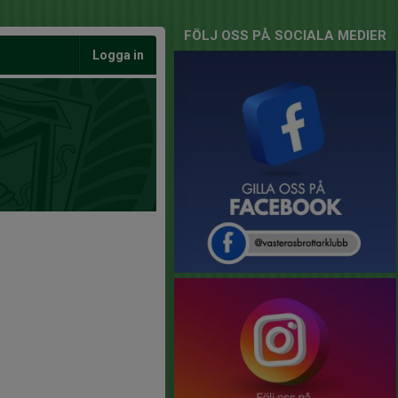
FÖLJ OSS PÅ SOCIALA MEDIER
Logga in