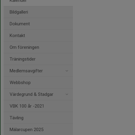
Kalender
Bildgalleri
Dokument
Kontakt
Om föreningen
Träningstider
Medlemsavgifter
Webbshop
Värdegrund & Stadgar
VBK 100 år -2021
Tävling
Mälarcupen 2025