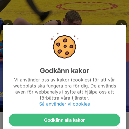
Godkänn kakor
Vi använder oss av kakor (cookies) för att vår
webbplats ska fungera bra för dig. De används
även för webbanalys i syfte att hjälpa oss att
förbättra våra tjänster.
Så använder vi cookies
Godkänn alla kakor
Kommentarer