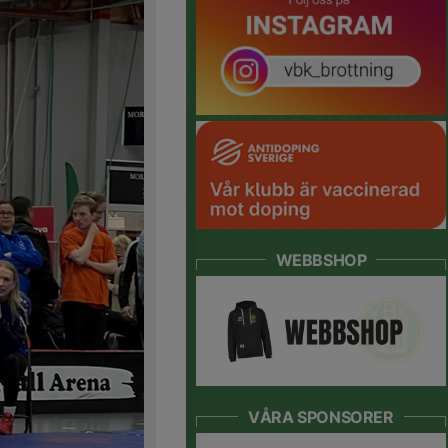
WEBBSHOP
VÅRA SPONSORER