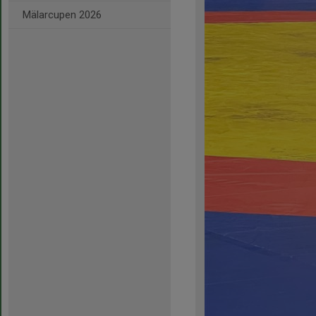
Mälarcupen 2026