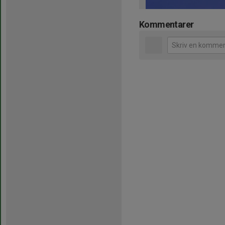
Kommentarer