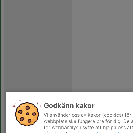
Godkänn kakor
Vi använder oss av kakor (cookies) för 
webbplats ska fungera bra för dig. De
för webbanalys i syfte att hjälpa oss at