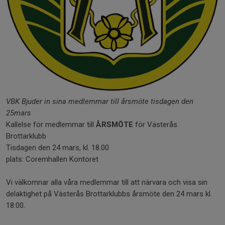
VBK Bjuder in sina medlemmar till årsmöte tisdagen den
25mars
Kallelse för medlemmar till
ÅRSMÖTE
för Västerås
Brottarklubb
Tisdagen den 24 mars, kl. 18.00
plats: Coremhallen Kontoret
Vi välkomnar alla våra medlemmar till att närvara och visa sin
delaktighet på Västerås Brottarklubbs årsmöte den 24 mars kl.
18:00.