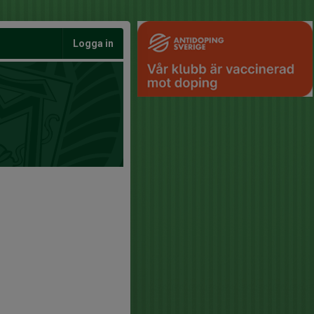
Logga in