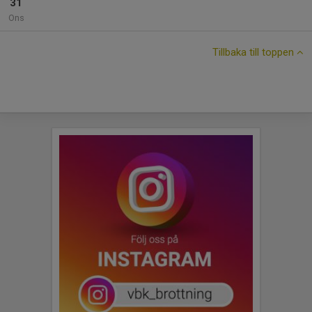
31
Ons
Tillbaka till toppen