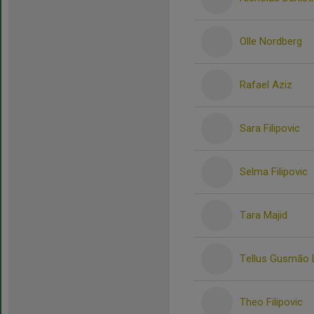
Olle Nordberg
Rafael Aziz
Sara Filipovic
Selma Filipovic
Tara Majid
Tellus Gusmão 
Theo Filipovic