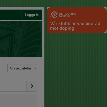
Logga in