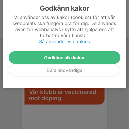
Godkänn kakor
Vi använder oss av kakor (cookies) för att vår
webbplats ska fungera bra för dig. De används
även för webbanalys i syfte att hjälpa oss att
förbättra våra tjänster.
Så använder vi cookies
Godkänn alla kakor
Bara nödvändiga